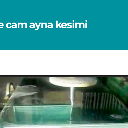
ile cam ayna kesimi