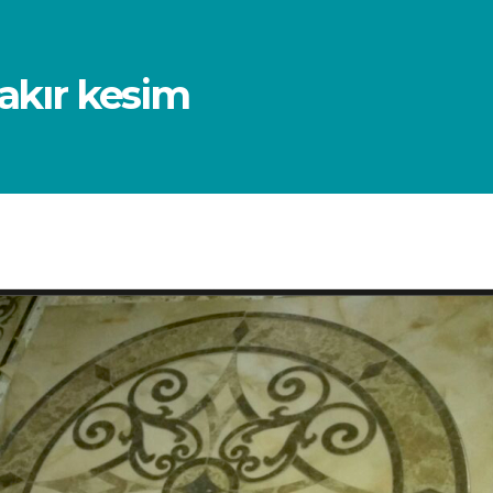
bakır kesim